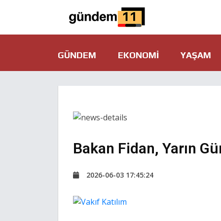
GÜNDEM
EKONOMI
YAŞAM
Bakan Fidan, Yarın Gü
2026-06-03 17:45:24