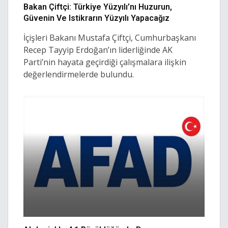
Bakan Çiftçi: Türkiye Yüzyılı’nı Huzurun,
Güvenin Ve Istikrarın Yüzyılı Yapacağız
İçişleri Bakanı Mustafa Çiftçi, Cumhurbaşkanı
Recep Tayyip Erdoğan’ın liderliğinde AK
Parti’nin hayata geçirdiği çalışmalara ilişkin
değerlendirmelerde bulundu.