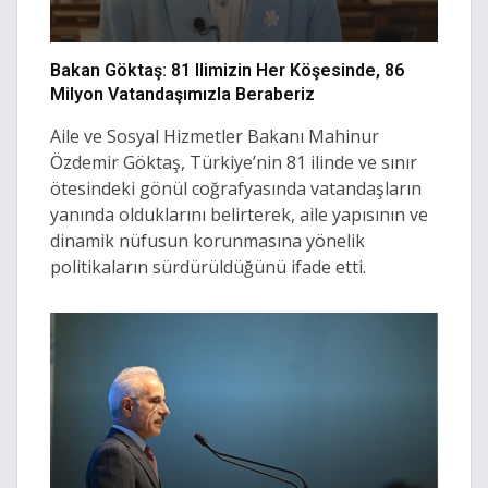
Bakan Göktaş: 81 Ilimizin Her Köşesinde, 86
Milyon Vatandaşımızla Beraberiz
Aile ve Sosyal Hizmetler Bakanı Mahinur
Özdemir Göktaş, Türkiye’nin 81 ilinde ve sınır
ötesindeki gönül coğrafyasında vatandaşların
yanında olduklarını belirterek, aile yapısının ve
dinamik nüfusun korunmasına yönelik
politikaların sürdürüldüğünü ifade etti.