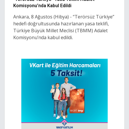
Komisyonu’nda Kabul Edildi
Ankara, 8 Ağustos (Hibya) - “Terörsüz Türkiye”
hedefi doğrultusunda hazırlanan yasa teklifi,
Türkiye Büyük Millet Meclisi (TBMM) Adalet
Komisyonu’nda kabul edildi.