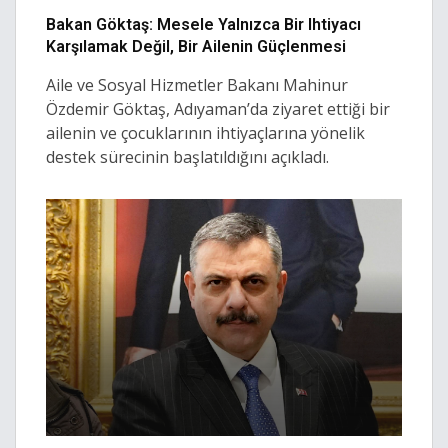
Bakan Göktaş: Mesele Yalnızca Bir Ihtiyacı
Karşılamak Değil, Bir Ailenin Güçlenmesi
Aile ve Sosyal Hizmetler Bakanı Mahinur
Özdemir Göktaş, Adıyaman’da ziyaret ettiği bir
ailenin ve çocuklarının ihtiyaçlarına yönelik
destek sürecinin başlatıldığını açıkladı.