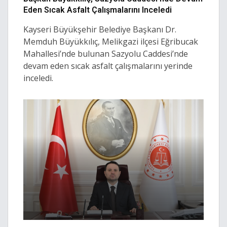
Eden Sıcak Asfalt Çalışmalarını Inceledi
Kayseri Büyükşehir Belediye Başkanı Dr.
Memduh Büyükkılıç, Melikgazi ilçesi Eğribucak
Mahallesi’nde bulunan Sazyolu Caddesi’nde
devam eden sıcak asfalt çalışmalarını yerinde
inceledi.