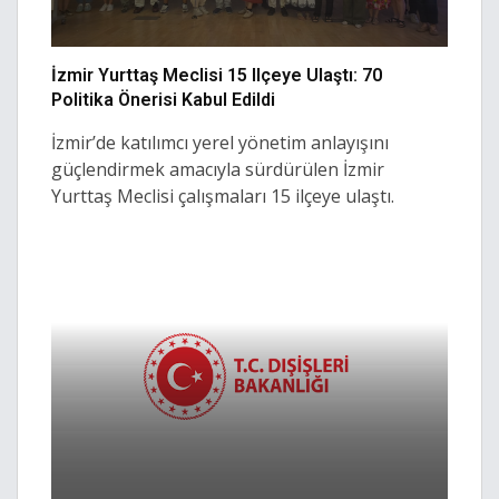
İzmir Yurttaş Meclisi 15 Ilçeye Ulaştı: 70
Politika Önerisi Kabul Edildi
İzmir’de katılımcı yerel yönetim anlayışını
güçlendirmek amacıyla sürdürülen İzmir
Yurttaş Meclisi çalışmaları 15 ilçeye ulaştı.