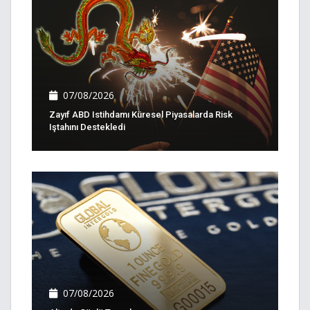
07/08/2026
Zayıf ABD Istihdamı Küresel Piyasalarda Risk
Iştahını Destekledi
07/08/2026