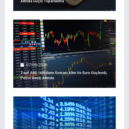
Altında Güçlü Toparlanma
07/08/2026
Zayıf ABD Istihdamı Sonrası Altın Ve Euro Güçlendi,
Petrol Baskı Altında