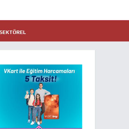
SEKTÖREL