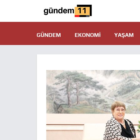
GÜNDEM
EKONOMI
YAŞAM