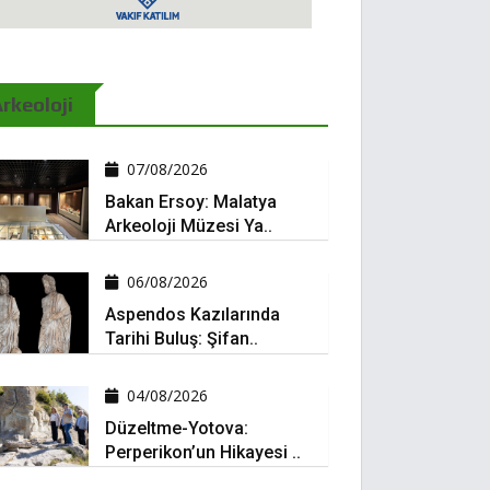
rkeoloji
07/08/2026
Bakan Ersoy: Malatya
Arkeoloji Müzesi Ya..
06/08/2026
Aspendos Kazılarında
Tarihi Buluş: Şifan..
04/08/2026
Düzeltme-Yotova:
Perperikon’un Hikayesi ..