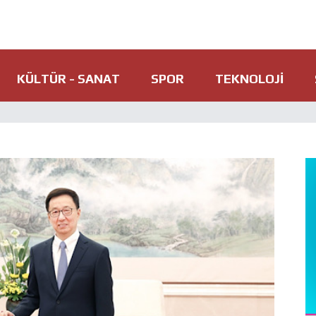
KÜLTÜR - SANAT
SPOR
TEKNOLOJI