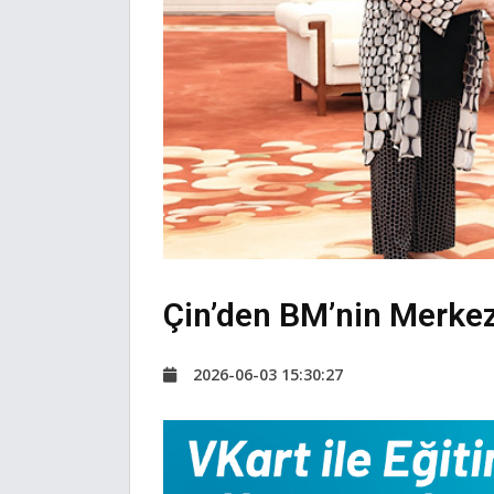
Çin’den BM’nin Merkez
2026-06-03 15:30:27