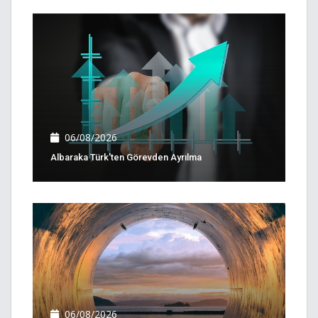
06/08/2026
Albaraka Türk'ten Görevden Ayrılma
06/08/2026