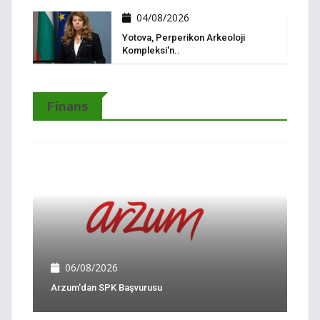
04/08/2026
Yotova, Perperikon Arkeoloji
Kompleksi'n..
Finans
06/08/2026
Arzum'dan SPK Başvurusu