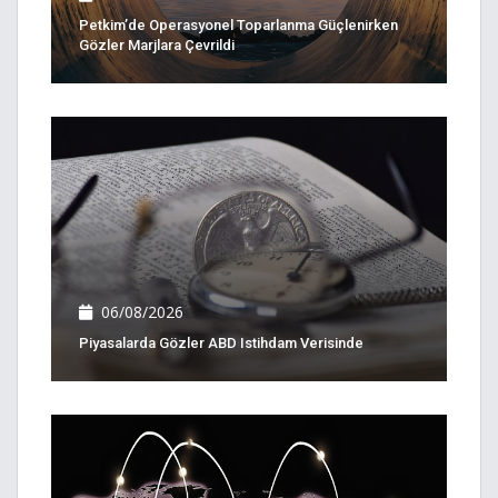
Petkim’de Operasyonel Toparlanma Güçlenirken
Gözler Marjlara Çevrildi
06/08/2026
Piyasalarda Gözler ABD Istihdam Verisinde