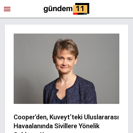
Cooper'den, Kuveyt’teki Uluslararası
Havaalanında Sivillere Yönelik