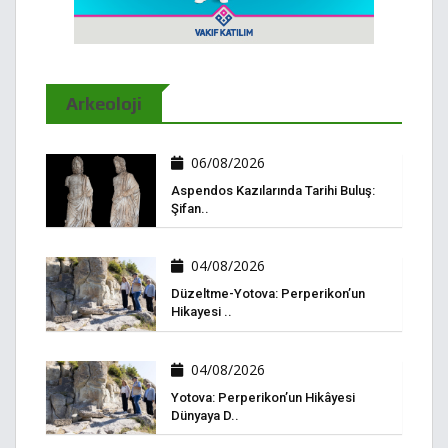
Arkeoloji
06/08/2026
Aspendos Kazılarında Tarihi Buluş:
Şifan..
04/08/2026
Düzeltme-Yotova: Perperikon’un
Hikayesi ..
04/08/2026
Yotova: Perperikon’un Hikâyesi
Dünyaya D..