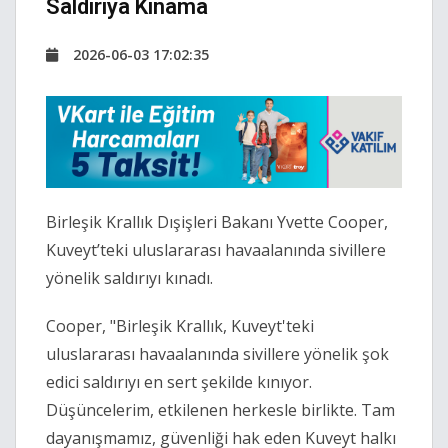
Saldırıya Kınama
2026-06-03 17:02:35
Birleşik Krallık Dışişleri Bakanı Yvette Cooper,
Kuveyt’teki uluslararası havaalanında sivillere
yönelik saldırıyı kınadı.
Cooper, "
Birleşik Krallık, Kuveyt'teki
uluslararası havaalanında sivillere yönelik şok
edici saldırıyı en sert şekilde kınıyor.
Düşüncelerim, etkilenen herkesle birlikte. Tam
dayanışmamız, güvenliği hak eden Kuveyt halkı