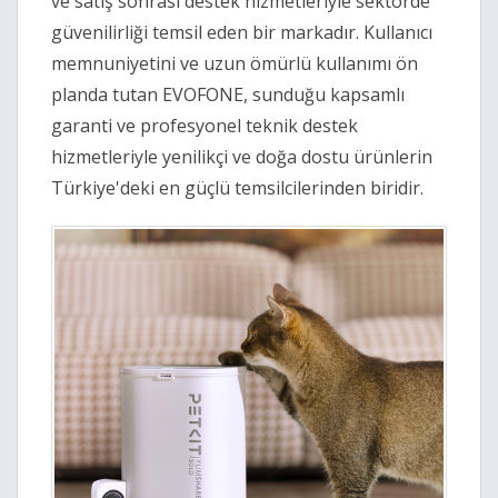
ve satış sonrası destek hizmetleriyle sektörde
güvenilirliği temsil eden bir markadır. Kullanıcı
memnuniyetini ve uzun ömürlü kullanımı ön
planda tutan EVOFONE, sunduğu kapsamlı
garanti ve profesyonel teknik destek
hizmetleriyle yenilikçi ve doğa dostu ürünlerin
Türkiye'deki en güçlü temsilcilerinden biridir.