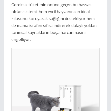
Gereksiz tüketimin önüne geçen bu hassas
ölçüm sistemi, hem evcil hayvanınızın ideal
kilosunu koruyarak sağlığını destekliyor hem
de mama israfını sıfıra indirerek dolaylı yoldan
tarımsal kaynakların boşa harcanmasını
engelliyor.