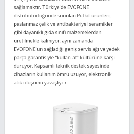
sağlamaktır. Türkiye'de EVOFONE
distribütörlüğünde sunulan Petkit ürünleri,
paslanmaz çelik ve antibakteriyel seramikler
gibi dayanıklı gıda sınıfı malzemelerden
üretilmekle kalmıyor; aynı zamanda
EVOFONE'un sağladığı geniş servis ağı ve yedek
parça garantisiyle "kullan-at" kültürüne karşı
duruyor. Kapsamlı teknik destek sayesinde
cihazların kullanım ömrü uzuyor, elektronik
atık oluşumu yavaşlıyor.