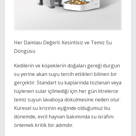
Her Damlası Değerli: Kesintisiz ve Temiz Su
Döngüsü
Kedilerin ve köpeklerin doğaları gereği durgun
su yerine akan suyu tercih ettikleri bilinen bir
gerçektir. Standart su kaplarında tozlanan veya
tüylenen sular içilmediği için her gün litrelerce
temiz suyun lavaboya dökülmesine neden olur.
Küresel su krizinin eşiğinde olduğumuz bu
dönemde, evcil hayvan bakımında su israfını
önlemek kritik bir adımdır.