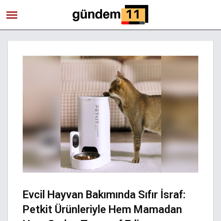
Evcil Hayvan Bakımında Sıfır İsraf:
Petkit Ürünleriyle Hem Mamadan