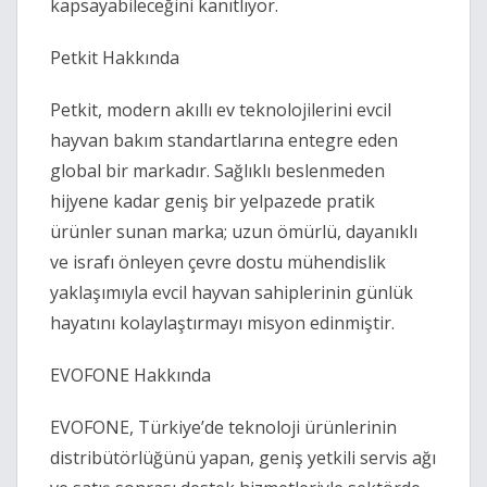
kapsayabileceğini kanıtlıyor.
Petkit Hakkında
Petkit, modern akıllı ev teknolojilerini evcil
hayvan bakım standartlarına entegre eden
global bir markadır. Sağlıklı beslenmeden
hijyene kadar geniş bir yelpazede pratik
ürünler sunan marka; uzun ömürlü, dayanıklı
ve israfı önleyen çevre dostu mühendislik
yaklaşımıyla evcil hayvan sahiplerinin günlük
hayatını kolaylaştırmayı misyon edinmiştir.
EVOFONE Hakkında
EVOFONE, Türkiye’de teknoloji ürünlerinin
distribütörlüğünü yapan, geniş yetkili servis ağı