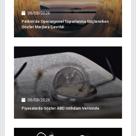
06/08/2026
Petkim’de Operasyonel Toparlanma Güçlenirken
Gözler Marjlara Çevrildi
06/08/2026
Piyasalarda Gözler ABD Istihdam Verisinde