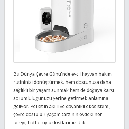
Bu Dünya Çevre Günü'nde evcil hayvan bakım
rutininizi dönüştürmek, hem dostunuza daha
sağlıklı bir yaşam sunmak hem de doğaya karşı
sorumluluğunuzu yerine getirmek anlamına
geliyor. Petkit’in akıllı ve dayanıklı ekosistemi,
çevre dostu bir yaşam tarzının evdeki her
bireyi, hatta tüylü dostlarımızı bile