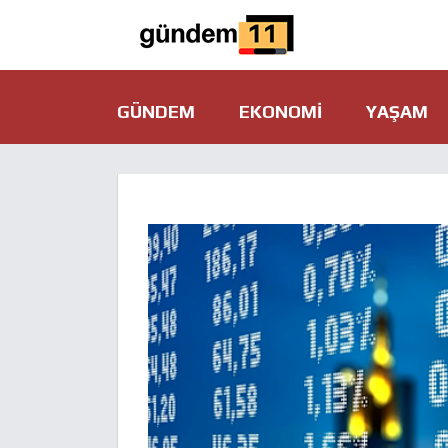
GÜNDEM
EKONOMI
YAŞAM