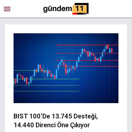
BIST 100’de 13.745 Desteği,
14.440 Direnci Öne Çıkıyor