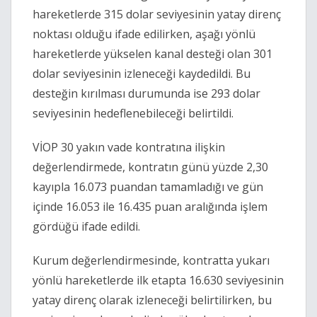
hareketlerde 315 dolar seviyesinin yatay direnç
noktası olduğu ifade edilirken, aşağı yönlü
hareketlerde yükselen kanal desteği olan 301
dolar seviyesinin izleneceği kaydedildi. Bu
desteğin kırılması durumunda ise 293 dolar
seviyesinin hedeflenebileceği belirtildi.
VİOP 30 yakın vade kontratına ilişkin
değerlendirmede, kontratın günü yüzde 2,30
kayıpla 16.073 puandan tamamladığı ve gün
içinde 16.053 ile 16.435 puan aralığında işlem
gördüğü ifade edildi.
Kurum değerlendirmesinde, kontratta yukarı
yönlü hareketlerde ilk etapta 16.630 seviyesinin
yatay direnç olarak izleneceği belirtilirken, bu