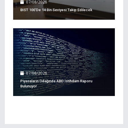
07/08/2026
BIST 100’de 14 Bin Seviyesi Takip Edilecek
07/08/2026
Piyasaların Odağında ABD Istihdam Raporu
Bulunuyor