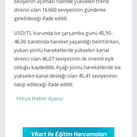
seviyenin aşılması halinde yükselen trend
direnci olan 16.660 seviyesinin gündeme
gelebileceği ifade edildi.
USD/TL kurunda ise çarşamba günü 45,90-
46,06 bandında hareket yaşandığı belirtilirken,
yukarı yönlü hareketlerde yükselen kanal
direnci olan 46,07 seviyesinin ilk önemli eşik
olduğu kaydedildi. Aşağı yönlü hareketlerde ise
yükselen kanal desteği olan 45,41 seviyesinin
takip edileceği ifade edildi.
Hibya Haber Ajansı