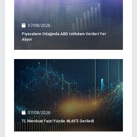
07/08/2026
Piyasaların Odağında ABD Istihdam Verileri Yer
Alıyor
07/08/2026
TL Mevduat Faizi Yüzde 46,65'e Geriledi