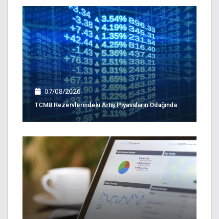
07/08/2026
TCMB Rezervlerindeki Artış Piyasaların Odağında