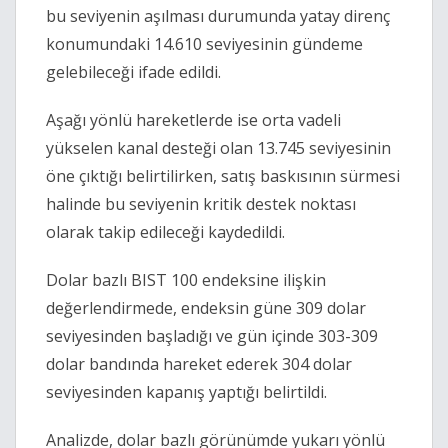
bu seviyenin aşılması durumunda yatay direnç
konumundaki 14.610 seviyesinin gündeme
gelebileceği ifade edildi.
Aşağı yönlü hareketlerde ise orta vadeli
yükselen kanal desteği olan 13.745 seviyesinin
öne çıktığı belirtilirken, satış baskısının sürmesi
halinde bu seviyenin kritik destek noktası
olarak takip edileceği kaydedildi.
Dolar bazlı BIST 100 endeksine ilişkin
değerlendirmede, endeksin güne 309 dolar
seviyesinden başladığı ve gün içinde 303-309
dolar bandında hareket ederek 304 dolar
seviyesinden kapanış yaptığı belirtildi.
Analizde, dolar bazlı görünümde yukarı yönlü