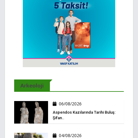
Arkeoloji
06/08/2026
Aspendos Kazılarında Tarihi Buluş:
Şifan..
04/08/2026